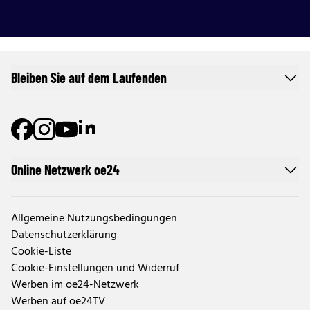
Bleiben Sie auf dem Laufenden
Online Netzwerk oe24
Allgemeine Nutzungsbedingungen
Datenschutzerklärung
Cookie-Liste
Cookie-Einstellungen und Widerruf
Werben im oe24-Netzwerk
Werben auf oe24TV