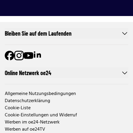
Bleiben Sie auf dem Laufenden
Online Netzwerk oe24
Allgemeine Nutzungsbedingungen
Datenschutzerklärung
Cookie-Liste
Cookie-Einstellungen und Widerruf
Werben im oe24-Netzwerk
Werben auf oe24TV