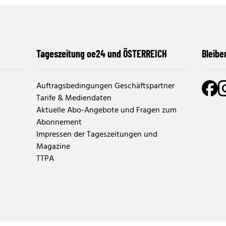
Tageszeitung oe24 und ÖSTERREICH
Bleibe
Auftragsbedingungen Geschäftspartner
Tarife & Mediendaten
Aktuelle Abo-Angebote und Fragen zum
Abonnement
Impressen der Tageszeitungen und
Magazine
TTPA