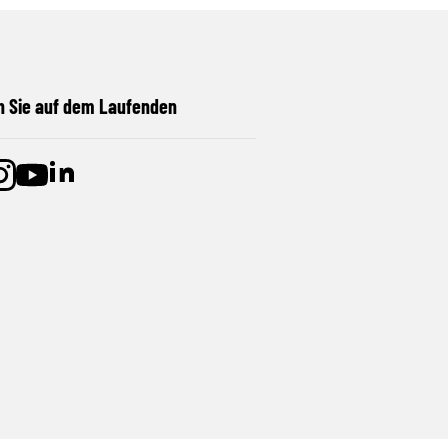
n Sie auf dem Laufenden