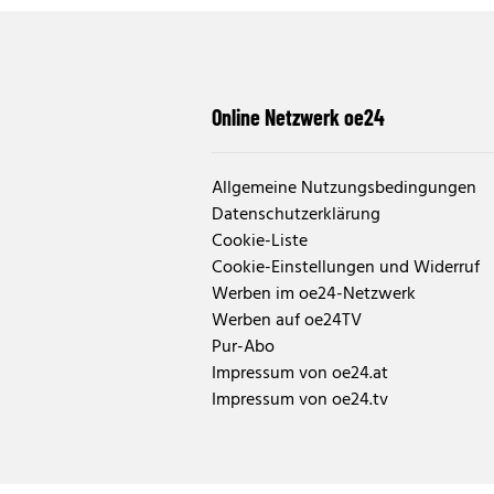
Online Netzwerk oe24
Allgemeine Nutzungsbedingungen
Datenschutzerklärung
Cookie-Liste
Cookie-Einstellungen und Widerruf
Werben im oe24-Netzwerk
Werben auf oe24TV
Pur-Abo
Impressum von oe24.at
Impressum von oe24.tv