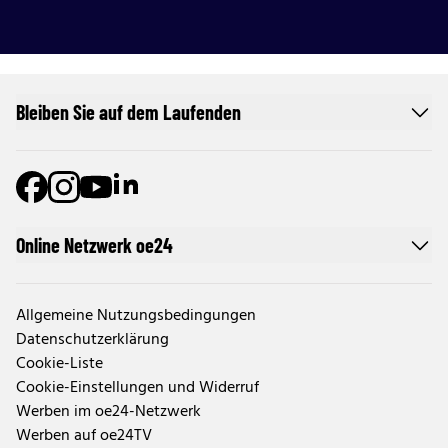
Bleiben Sie auf dem Laufenden
Online Netzwerk oe24
Allgemeine Nutzungsbedingungen
Datenschutzerklärung
Cookie-Liste
Cookie-Einstellungen und Widerruf
Werben im oe24-Netzwerk
Werben auf oe24TV