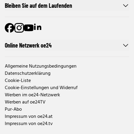
Bleiben Sie auf dem Laufenden
Online Netzwerk oe24
Allgemeine Nutzungsbedingungen
Datenschutzerklärung
Cookie-Liste
Cookie-Einstellungen und Widerruf
Werben im oe24-Netzwerk
Werben auf oe24TV
Pur-Abo
Impressum von oe24.at
Impressum von oe24.tv