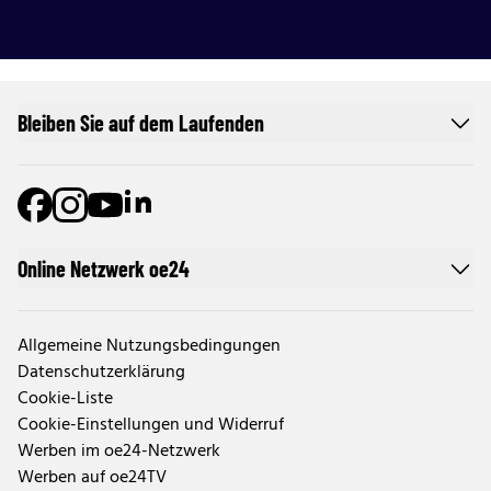
Bleiben Sie auf dem Laufenden
Online Netzwerk oe24
Allgemeine Nutzungsbedingungen
Datenschutzerklärung
Cookie-Liste
Cookie-Einstellungen und Widerruf
Werben im oe24-Netzwerk
Werben auf oe24TV