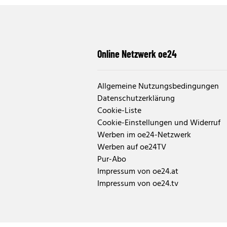
Online Netzwerk oe24
Allgemeine Nutzungsbedingungen
Datenschutzerklärung
Cookie-Liste
Cookie-Einstellungen und Widerruf
Werben im oe24-Netzwerk
Werben auf oe24TV
Pur-Abo
Impressum von oe24.at
Impressum von oe24.tv