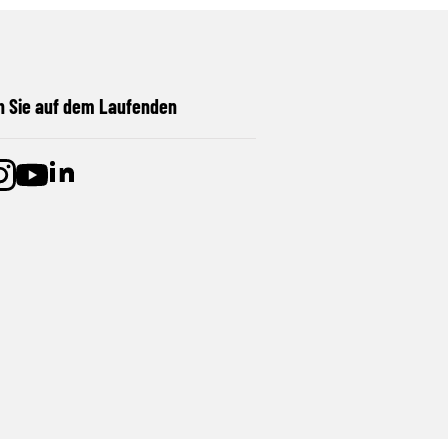
n Sie auf dem Laufenden