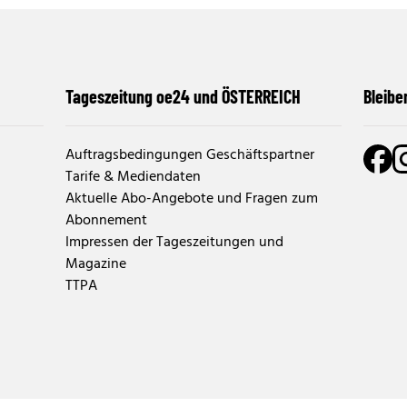
Tageszeitung oe24 und ÖSTERREICH
Bleibe
Auftragsbedingungen Geschäftspartner
Tarife & Mediendaten
Aktuelle Abo-Angebote und Fragen zum
Abonnement
Impressen der Tageszeitungen und
Magazine
TTPA