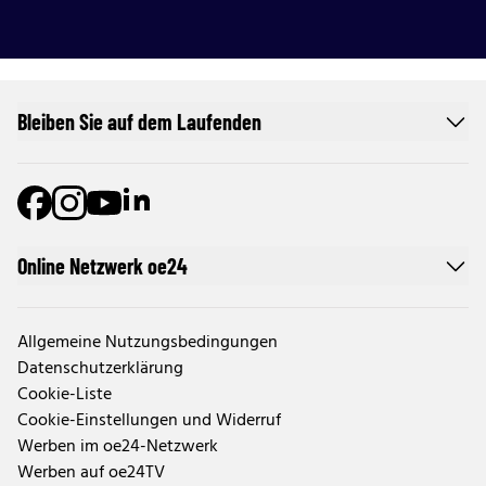
Bleiben Sie auf dem Laufenden
Online Netzwerk oe24
Allgemeine Nutzungsbedingungen
Datenschutzerklärung
Cookie-Liste
Cookie-Einstellungen und Widerruf
Werben im oe24-Netzwerk
Werben auf oe24TV