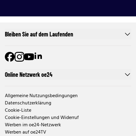
Bleiben Sie auf dem Laufenden
Online Netzwerk oe24
Allgemeine Nutzungsbedingungen
Datenschutzerklärung
Cookie-Liste
Cookie-Einstellungen und Widerruf
Werben im oe24-Netzwerk
Werben auf oe24TV