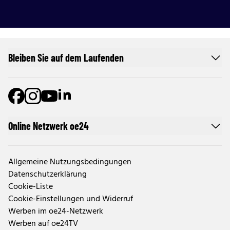
Bleiben Sie auf dem Laufenden
Online Netzwerk oe24
Allgemeine Nutzungsbedingungen
Datenschutzerklärung
Cookie-Liste
Cookie-Einstellungen und Widerruf
Werben im oe24-Netzwerk
Werben auf oe24TV