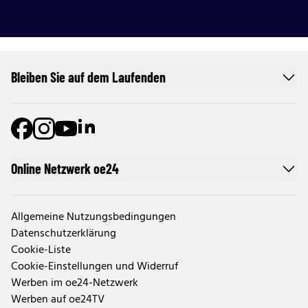
Bleiben Sie auf dem Laufenden
Online Netzwerk oe24
Allgemeine Nutzungsbedingungen
Datenschutzerklärung
Cookie-Liste
Cookie-Einstellungen und Widerruf
Werben im oe24-Netzwerk
Werben auf oe24TV