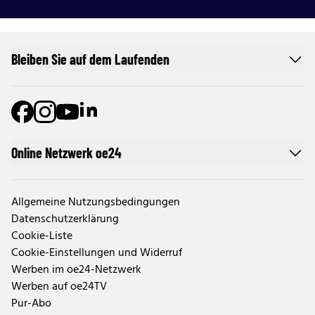
Bleiben Sie auf dem Laufenden
Online Netzwerk oe24
Allgemeine Nutzungsbedingungen
Datenschutzerklärung
Cookie-Liste
Cookie-Einstellungen und Widerruf
Werben im oe24-Netzwerk
Werben auf oe24TV
Pur-Abo