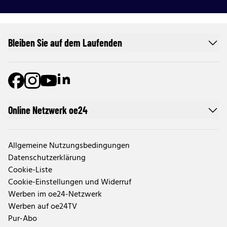
Bleiben Sie auf dem Laufenden
Online Netzwerk oe24
Allgemeine Nutzungsbedingungen
Datenschutzerklärung
Cookie-Liste
Cookie-Einstellungen und Widerruf
Werben im oe24-Netzwerk
Werben auf oe24TV
Pur-Abo