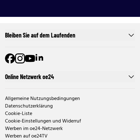
Bleiben Sie auf dem Laufenden
Online Netzwerk oe24
Allgemeine Nutzungsbedingungen
Datenschutzerklärung
Cookie-Liste
Cookie-Einstellungen und Widerruf
Werben im oe24-Netzwerk
Werben auf oe24TV