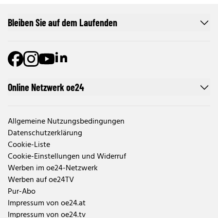
Bleiben Sie auf dem Laufenden
Online Netzwerk oe24
Allgemeine Nutzungsbedingungen
Datenschutzerklärung
Cookie-Liste
Cookie-Einstellungen und Widerruf
Werben im oe24-Netzwerk
Werben auf oe24TV
Pur-Abo
Impressum von oe24.at
Impressum von oe24.tv