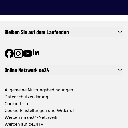
Bleiben Sie auf dem Laufenden
Online Netzwerk oe24
Allgemeine Nutzungsbedingungen
Datenschutzerklärung
Cookie-Liste
Cookie-Einstellungen und Widerruf
Werben im oe24-Netzwerk
Werben auf oe24TV