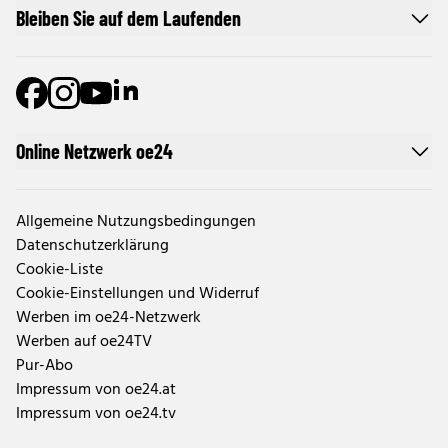
Bleiben Sie auf dem Laufenden
Online Netzwerk oe24
Allgemeine Nutzungsbedingungen
Datenschutzerklärung
Cookie-Liste
Cookie-Einstellungen und Widerruf
Werben im oe24-Netzwerk
Werben auf oe24TV
Pur-Abo
Impressum von oe24.at
Impressum von oe24.tv