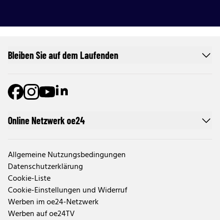
Bleiben Sie auf dem Laufenden
Online Netzwerk oe24
Allgemeine Nutzungsbedingungen
Datenschutzerklärung
Cookie-Liste
Cookie-Einstellungen und Widerruf
Werben im oe24-Netzwerk
Werben auf oe24TV