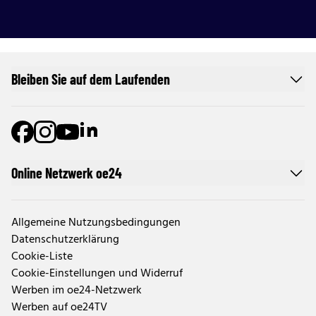
Bleiben Sie auf dem Laufenden
Online Netzwerk oe24
Allgemeine Nutzungsbedingungen
Datenschutzerklärung
Cookie-Liste
Cookie-Einstellungen und Widerruf
Werben im oe24-Netzwerk
Werben auf oe24TV