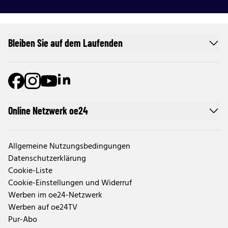
Bleiben Sie auf dem Laufenden
Online Netzwerk oe24
Allgemeine Nutzungsbedingungen
Datenschutzerklärung
Cookie-Liste
Cookie-Einstellungen und Widerruf
Werben im oe24-Netzwerk
Werben auf oe24TV
Pur-Abo