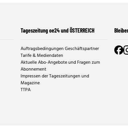
Tageszeitung oe24 und ÖSTERREICH
Bleibe
Auftragsbedingungen Geschäftspartner
Tarife & Mediendaten
Aktuelle Abo-Angebote und Fragen zum
Abonnement
Impressen der Tageszeitungen und
Magazine
TTPA