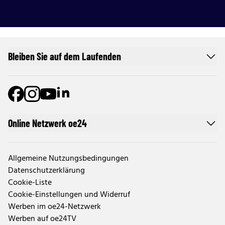
Bleiben Sie auf dem Laufenden
Online Netzwerk oe24
Allgemeine Nutzungsbedingungen
Datenschutzerklärung
Cookie-Liste
Cookie-Einstellungen und Widerruf
Werben im oe24-Netzwerk
Werben auf oe24TV