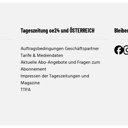
Tageszeitung oe24 und ÖSTERREICH
Bleibe
Auftragsbedingungen Geschäftspartner
Tarife & Mediendaten
Aktuelle Abo-Angebote und Fragen zum
Abonnement
Impressen der Tageszeitungen und
Magazine
TTPA