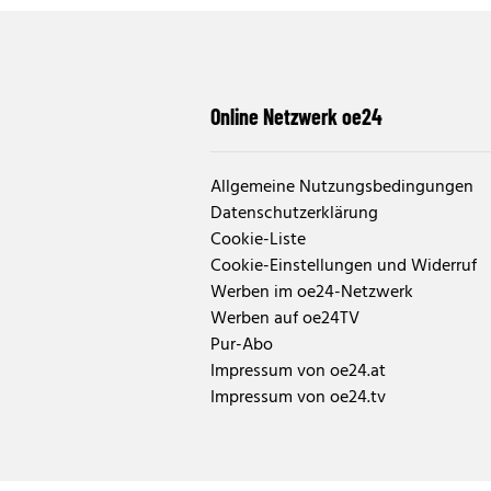
Online Netzwerk oe24
Allgemeine Nutzungsbedingungen
Datenschutzerklärung
Cookie-Liste
Cookie-Einstellungen und Widerruf
Werben im oe24-Netzwerk
Werben auf oe24TV
Pur-Abo
Impressum von oe24.at
Impressum von oe24.tv