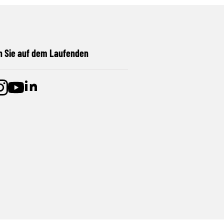
n Sie auf dem Laufenden