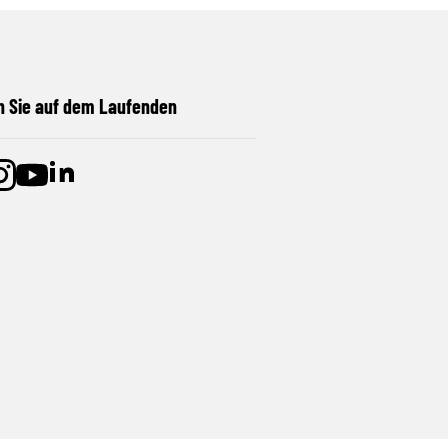
n Sie auf dem Laufenden