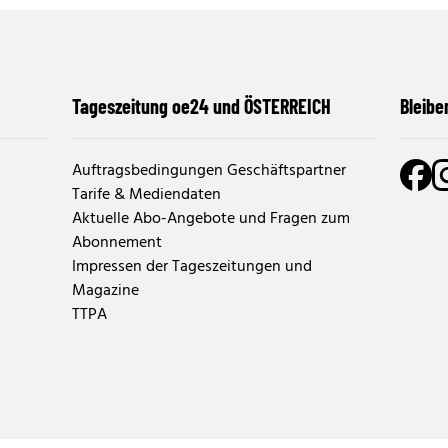
Tageszeitung oe24 und ÖSTERREICH
Bleibe
Auftragsbedingungen Geschäftspartner
Tarife & Mediendaten
Aktuelle Abo-Angebote und Fragen zum
Abonnement
Impressen der Tageszeitungen und
Magazine
TTPA