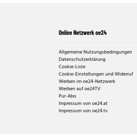
Online Netzwerk oe24
Allgemeine Nutzungsbedingungen
Datenschutzerklärung
Cookie-Liste
Cookie-Einstellungen und Widerruf
Werben im oe24-Netzwerk
Werben auf oe24TV
Pur-Abo
Impressum von oe24.at
Impressum von oe24.tv