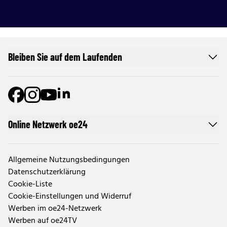
Bleiben Sie auf dem Laufenden
Online Netzwerk oe24
Allgemeine Nutzungsbedingungen
Datenschutzerklärung
Cookie-Liste
Cookie-Einstellungen und Widerruf
Werben im oe24-Netzwerk
Werben auf oe24TV