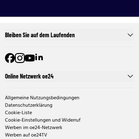
Bleiben Sie auf dem Laufenden
Online Netzwerk oe24
Allgemeine Nutzungsbedingungen
Datenschutzerklärung
Cookie-Liste
Cookie-Einstellungen und Widerruf
Werben im oe24-Netzwerk
Werben auf oe24TV