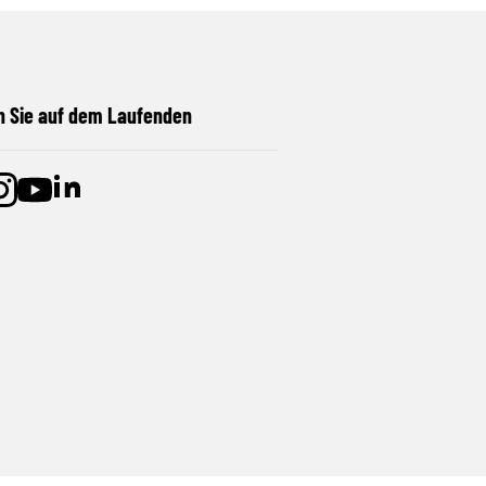
n Sie auf dem Laufenden