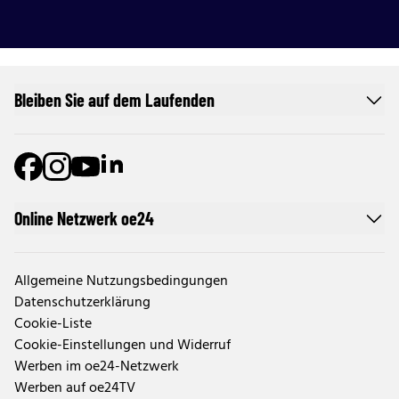
Bleiben Sie auf dem Laufenden
Online Netzwerk oe24
Allgemeine Nutzungsbedingungen
Datenschutzerklärung
Cookie-Liste
Cookie-Einstellungen und Widerruf
Werben im oe24-Netzwerk
Werben auf oe24TV