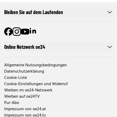
Bleiben Sie auf dem Laufenden
Online Netzwerk oe24
Allgemeine Nutzungsbedingungen
Datenschutzerklärung
Cookie-Liste
Cookie-Einstellungen und Widerruf
Werben im oe24-Netzwerk
Werben auf oe24TV
Pur-Abo
Impressum von oe24.at
Impressum von oe24.tv