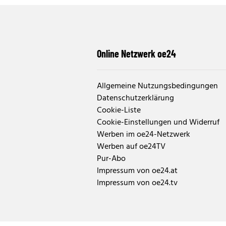
Online Netzwerk oe24
Allgemeine Nutzungsbedingungen
Datenschutzerklärung
Cookie-Liste
Cookie-Einstellungen und Widerruf
Werben im oe24-Netzwerk
Werben auf oe24TV
Pur-Abo
Impressum von oe24.at
Impressum von oe24.tv