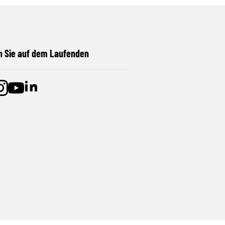
n Sie auf dem Laufenden