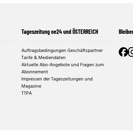
Tageszeitung oe24 und ÖSTERREICH
Bleibe
Auftragsbedingungen Geschäftspartner
Tarife & Mediendaten
Aktuelle Abo-Angebote und Fragen zum
Abonnement
Impressen der Tageszeitungen und
Magazine
TTPA