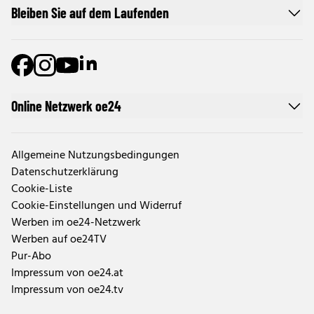
Bleiben Sie auf dem Laufenden
Online Netzwerk oe24
Allgemeine Nutzungsbedingungen
Datenschutzerklärung
Cookie-Liste
Cookie-Einstellungen und Widerruf
Werben im oe24-Netzwerk
Werben auf oe24TV
Pur-Abo
Impressum von oe24.at
Impressum von oe24.tv