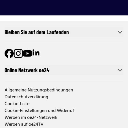
Bleiben Sie auf dem Laufenden
Online Netzwerk oe24
Allgemeine Nutzungsbedingungen
Datenschutzerklärung
Cookie-Liste
Cookie-Einstellungen und Widerruf
Werben im oe24-Netzwerk
Werben auf oe24TV