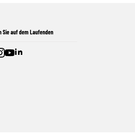
n Sie auf dem Laufenden