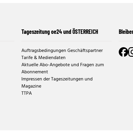
Tageszeitung oe24 und ÖSTERREICH
Bleibe
Auftragsbedingungen Geschäftspartner
Tarife & Mediendaten
Aktuelle Abo-Angebote und Fragen zum
Abonnement
Impressen der Tageszeitungen und
Magazine
TTPA