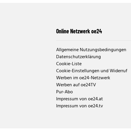
Online Netzwerk oe24
Allgemeine Nutzungsbedingungen
Datenschutzerklärung
Cookie-Liste
Cookie-Einstellungen und Widerruf
Werben im oe24-Netzwerk
Werben auf oe24TV
Pur-Abo
Impressum von oe24.at
Impressum von oe24.tv