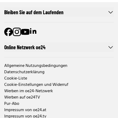
Bleiben Sie auf dem Laufenden
Online Netzwerk oe24
Allgemeine Nutzungsbedingungen
Datenschutzerklärung
Cookie-Liste
Cookie-Einstellungen und Widerruf
Werben im oe24-Netzwerk
Werben auf oe24TV
Pur-Abo
Impressum von oe24.at
Impressum von oe24.tv