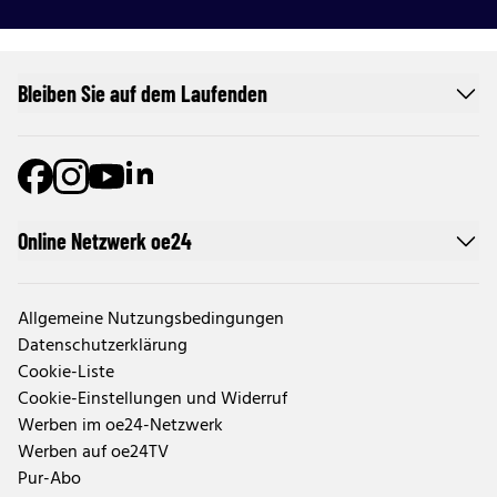
Bleiben Sie auf dem Laufenden
Online Netzwerk oe24
Allgemeine Nutzungsbedingungen
Datenschutzerklärung
Cookie-Liste
Cookie-Einstellungen und Widerruf
Werben im oe24-Netzwerk
Werben auf oe24TV
Pur-Abo