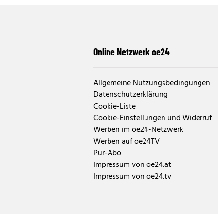
Online Netzwerk oe24
Allgemeine Nutzungsbedingungen
Datenschutzerklärung
Cookie-Liste
Cookie-Einstellungen und Widerruf
Werben im oe24-Netzwerk
Werben auf oe24TV
Pur-Abo
Impressum von oe24.at
Impressum von oe24.tv