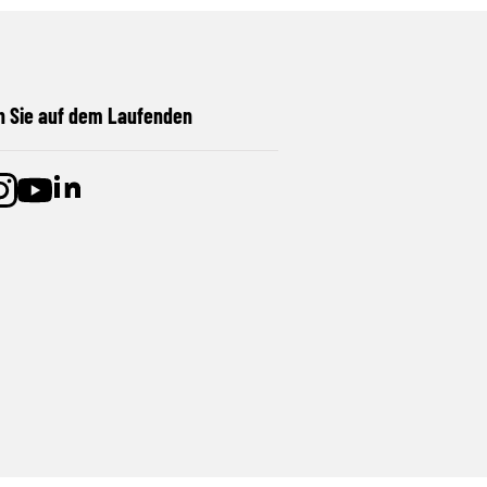
n Sie auf dem Laufenden