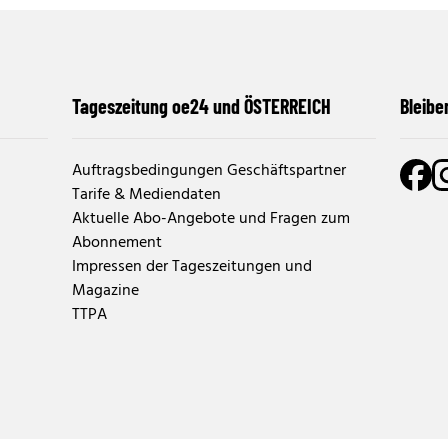
Tageszeitung oe24 und ÖSTERREICH
Bleibe
Auftragsbedingungen Geschäftspartner
Tarife & Mediendaten
Aktuelle Abo-Angebote und Fragen zum
Abonnement
Impressen der Tageszeitungen und
Magazine
TTPA