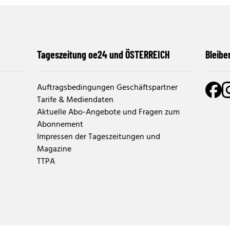
Tageszeitung oe24 und ÖSTERREICH
Bleibe
Auftragsbedingungen Geschäftspartner
Tarife & Mediendaten
Aktuelle Abo-Angebote und Fragen zum
Abonnement
Impressen der Tageszeitungen und
Magazine
TTPA