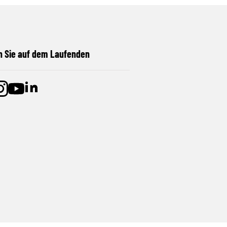
n Sie auf dem Laufenden