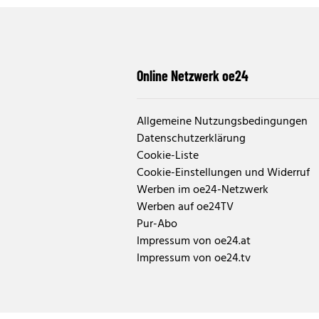
Online Netzwerk oe24
Allgemeine Nutzungsbedingungen
Datenschutzerklärung
Cookie-Liste
Cookie-Einstellungen und Widerruf
Werben im oe24-Netzwerk
Werben auf oe24TV
Pur-Abo
Impressum von oe24.at
Impressum von oe24.tv