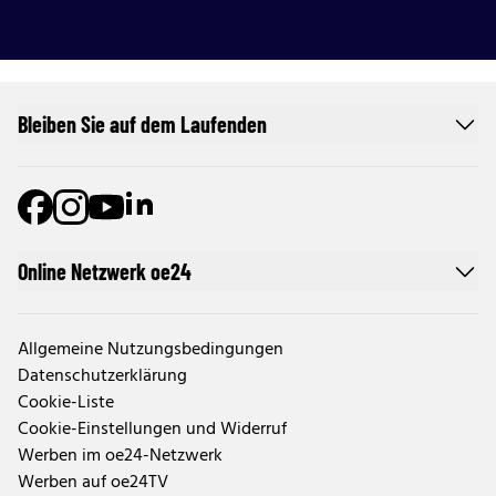
Bleiben Sie auf dem Laufenden
Online Netzwerk oe24
Allgemeine Nutzungsbedingungen
Datenschutzerklärung
Cookie-Liste
Cookie-Einstellungen und Widerruf
Werben im oe24-Netzwerk
Werben auf oe24TV