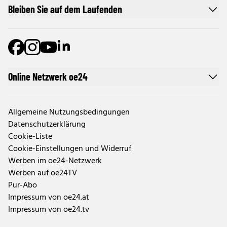
Bleiben Sie auf dem Laufenden
Online Netzwerk oe24
Allgemeine Nutzungsbedingungen
Datenschutzerklärung
Cookie-Liste
Cookie-Einstellungen und Widerruf
Werben im oe24-Netzwerk
Werben auf oe24TV
Pur-Abo
Impressum von oe24.at
Impressum von oe24.tv