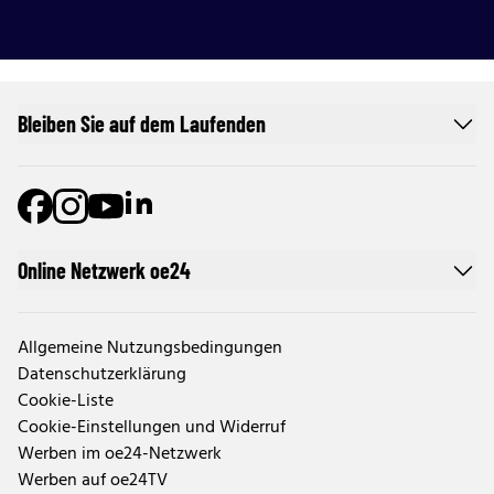
Bleiben Sie auf dem Laufenden
Online Netzwerk oe24
Allgemeine Nutzungsbedingungen
Datenschutzerklärung
Cookie-Liste
Cookie-Einstellungen und Widerruf
Werben im oe24-Netzwerk
Werben auf oe24TV