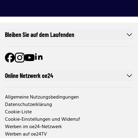
Bleiben Sie auf dem Laufenden
Online Netzwerk oe24
Allgemeine Nutzungsbedingungen
Datenschutzerklärung
Cookie-Liste
Cookie-Einstellungen und Widerruf
Werben im oe24-Netzwerk
Werben auf oe24TV