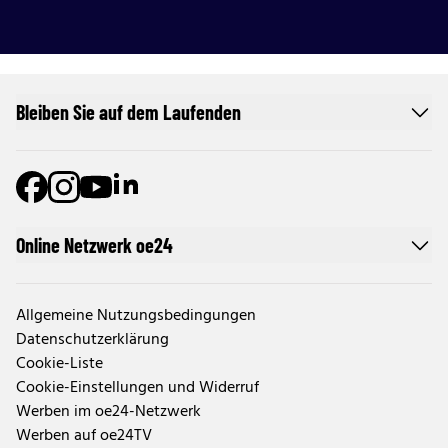
Bleiben Sie auf dem Laufenden
Online Netzwerk oe24
Allgemeine Nutzungsbedingungen
Datenschutzerklärung
Cookie-Liste
Cookie-Einstellungen und Widerruf
Werben im oe24-Netzwerk
Werben auf oe24TV