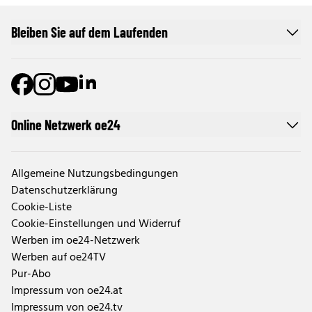
Bleiben Sie auf dem Laufenden
Online Netzwerk oe24
Allgemeine Nutzungsbedingungen
Datenschutzerklärung
Cookie-Liste
Cookie-Einstellungen und Widerruf
Werben im oe24-Netzwerk
Werben auf oe24TV
Pur-Abo
Impressum von oe24.at
Impressum von oe24.tv