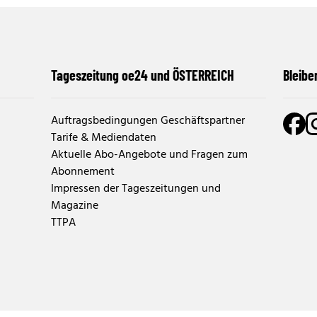
Tageszeitung oe24 und ÖSTERREICH
Bleibe
Auftragsbedingungen Geschäftspartner
Tarife & Mediendaten
Aktuelle Abo-Angebote und Fragen zum
Abonnement
Impressen der Tageszeitungen und
Magazine
TTPA