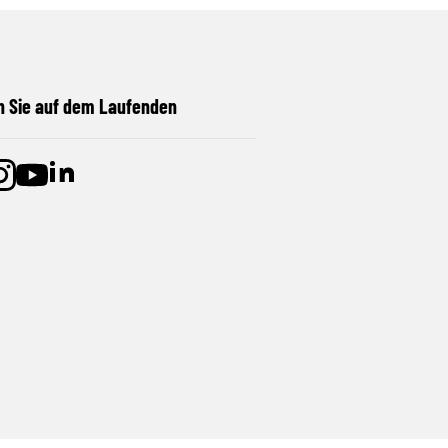
n Sie auf dem Laufenden