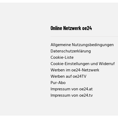
Online Netzwerk oe24
Allgemeine Nutzungsbedingungen
Datenschutzerklärung
Cookie-Liste
Cookie-Einstellungen und Widerruf
Werben im oe24-Netzwerk
Werben auf oe24TV
Pur-Abo
Impressum von oe24.at
Impressum von oe24.tv