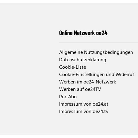
Online Netzwerk oe24
Allgemeine Nutzungsbedingungen
Datenschutzerklärung
Cookie-Liste
Cookie-Einstellungen und Widerruf
Werben im oe24-Netzwerk
Werben auf oe24TV
Pur-Abo
Impressum von oe24.at
Impressum von oe24.tv