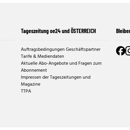
Tageszeitung oe24 und ÖSTERREICH
Bleibe
Auftragsbedingungen Geschäftspartner
Tarife & Mediendaten
Aktuelle Abo-Angebote und Fragen zum
Abonnement
Impressen der Tageszeitungen und
Magazine
TTPA