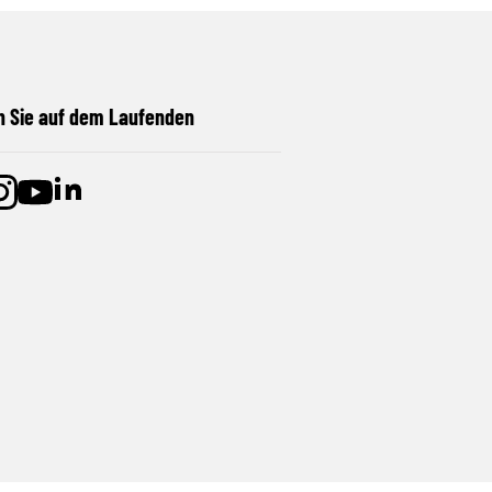
n Sie auf dem Laufenden