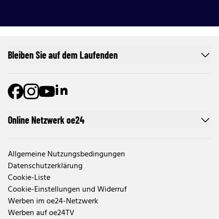
Bleiben Sie auf dem Laufenden
Online Netzwerk oe24
Allgemeine Nutzungsbedingungen
Datenschutzerklärung
Cookie-Liste
Cookie-Einstellungen und Widerruf
Werben im oe24-Netzwerk
Werben auf oe24TV