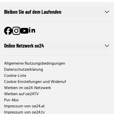
Bleiben Sie auf dem Laufenden
Online Netzwerk oe24
Allgemeine Nutzungsbedingungen
Datenschutzerklärung
Cookie-Liste
Cookie-Einstellungen und Widerruf
Werben im oe24-Netzwerk
Werben auf oe24TV
Pur-Abo
Impressum von oe24.at
Impressum von oe24.tv