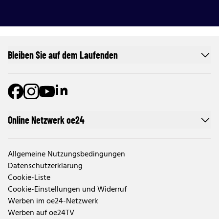
Bleiben Sie auf dem Laufenden
Online Netzwerk oe24
Allgemeine Nutzungsbedingungen
Datenschutzerklärung
Cookie-Liste
Cookie-Einstellungen und Widerruf
Werben im oe24-Netzwerk
Werben auf oe24TV