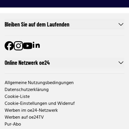
Bleiben Sie auf dem Laufenden
Online Netzwerk oe24
Allgemeine Nutzungsbedingungen
Datenschutzerklärung
Cookie-Liste
Cookie-Einstellungen und Widerruf
Werben im oe24-Netzwerk
Werben auf oe24TV
Pur-Abo