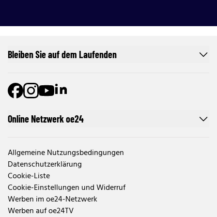
Bleiben Sie auf dem Laufenden
Online Netzwerk oe24
Allgemeine Nutzungsbedingungen
Datenschutzerklärung
Cookie-Liste
Cookie-Einstellungen und Widerruf
Werben im oe24-Netzwerk
Werben auf oe24TV